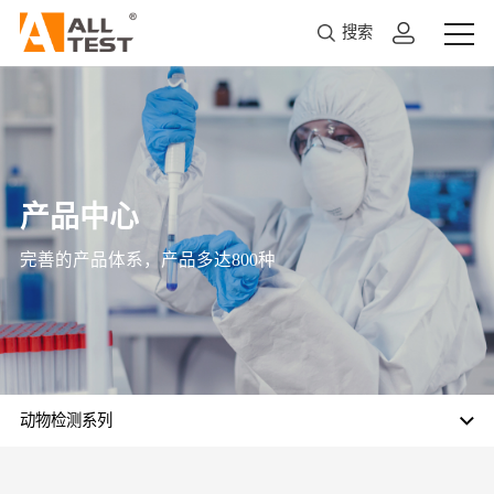
搜索
产品中心
完善的产品体系，产品多达800种
动物检测系列