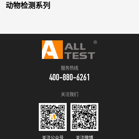
动物检测系列
服务热线
400-880-6261
关注我们
关注公众号
关注微博