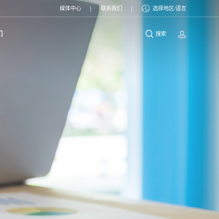
媒体中心
联系我们
选择地区/语言
们
搜索