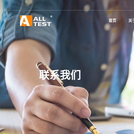
首页
关
联系我们