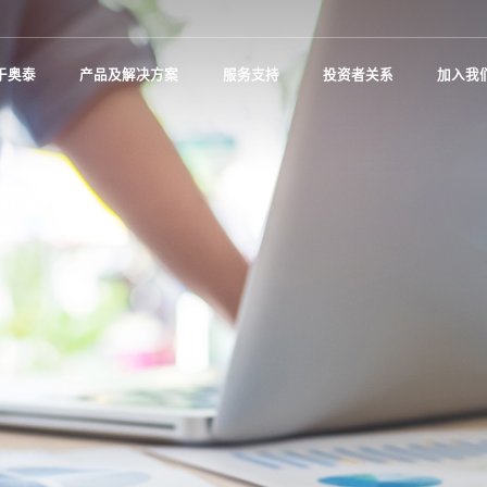
于奥泰
产品及解决方案
服务支持
投资者关系
加入我