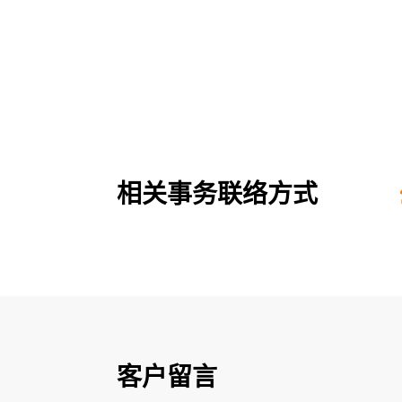
相关事务联络方式
客户留言