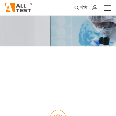
搜索
服务支持
以客户需求为核心，为客户提供更优质的产品服务和专业
化的解决方案。