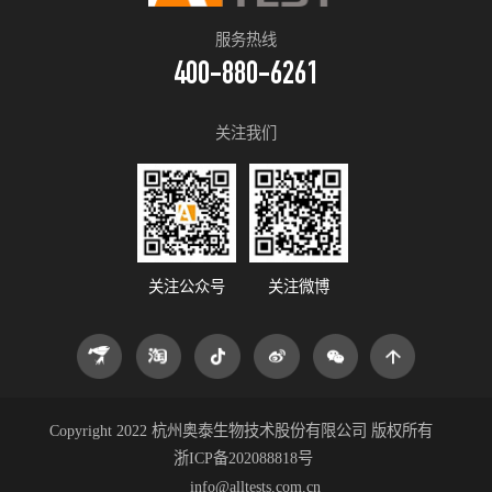
服务热线
400-880-6261
关注我们
关注公众号
关注微博
Copyright 2022 杭州奥泰生物技术股份有限公司 版权所有
浙ICP备202088818号
info@alltests.com.cn