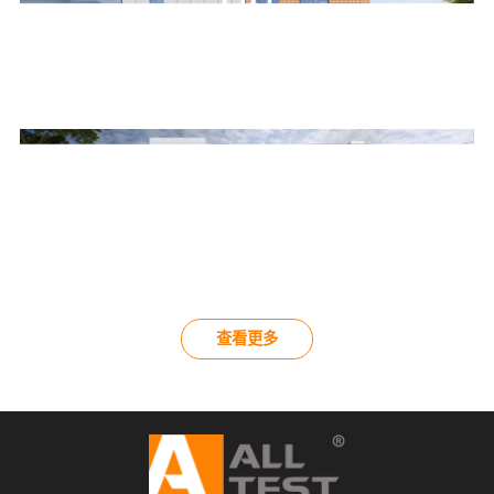
11
11
查看更多