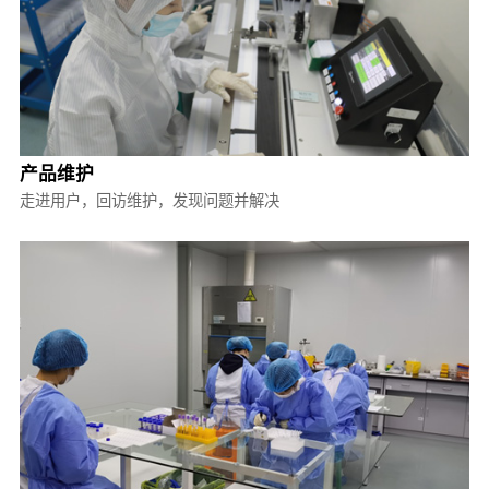
产品维护
走进用户，回访维护，发现问题并解决