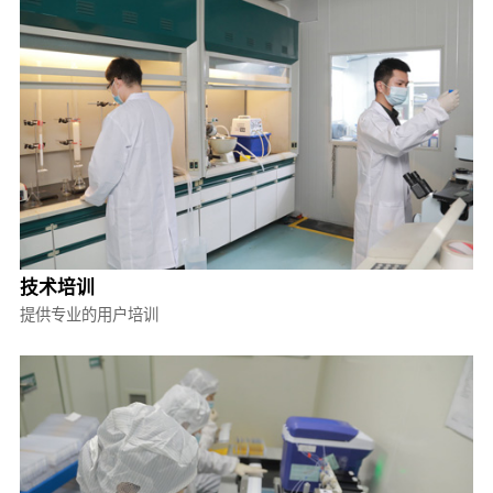
技术培训
提供专业的用户培训