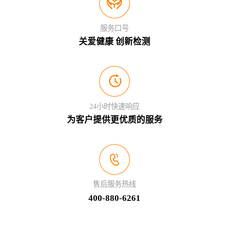
服务口号
关爱健康 创新检测
24小时快速响应
为客户提供更优质的服务
售后服务热线
400-880-6261