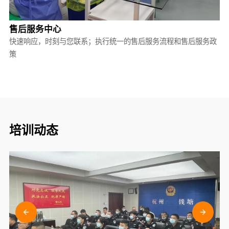
售后服务中心
快速响应，时刻与您联系；执行统一的售后服务流程和售后服务政
策
培训动态