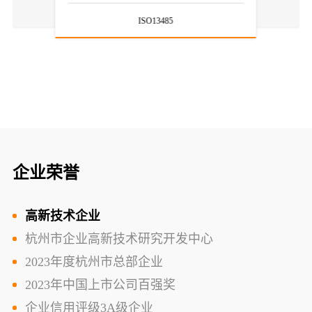
ISO13485
企业荣誉
高新技术企业
杭州市企业高新技术研究开发中心
2023年度杭州市总部企业
2023年中国上市公司百强奖
企业信用评级3A级企业