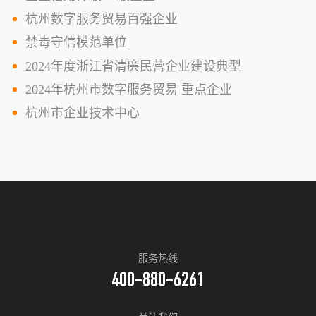
杭州数字服务贸易百强企业
禁毒守信模范单位
2024年度浙江省清廉民营企业建设典型
2024年杭州市数字服务贸易 重点企业
杭州市企业技术中心
服务热线
400-880-6261