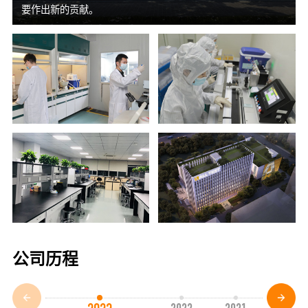
要作出新的贡献。
公司历程