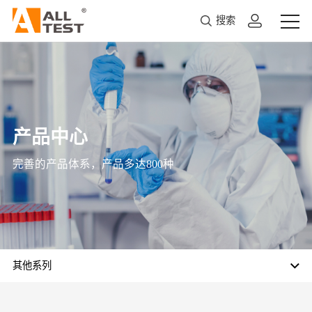
搜索
产品中心
完善的产品体系，产品多达800种
其他系列