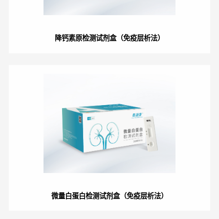
降钙素原检测试剂盒（免疫层析法）
微量白蛋白检测试剂盒（免疫层析法）