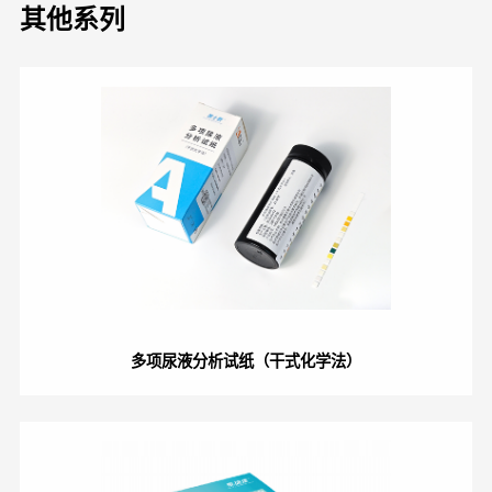
其他系列
多项尿液分析试纸（干式化学法）