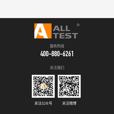
服务热线
400-880-6261
关注我们
关注公众号
关注微博