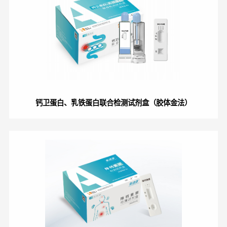
钙卫蛋白、乳铁蛋白联合检测试剂盒（胶体金法）