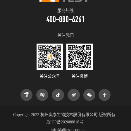
服务热线
400-880-6261
关注我们
关注公众号
关注微博
Copyright 2022 杭州奥泰生物技术股份有限公司 版权所有
浙ICP备202088818号
info@alltests.com.cn