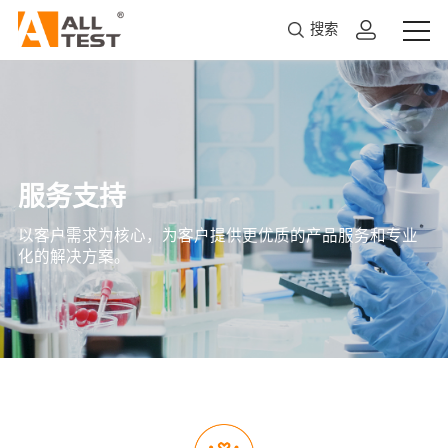
搜索
服务支持
以客户需求为核心，为客户提供更优质的产品服务和专业
化的解决方案。