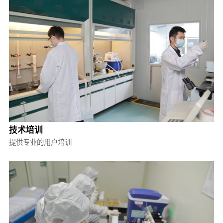
技术培训
提供专业的用户培训