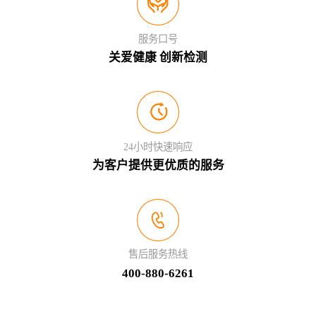
服务口号
关爱健康 创新检测
24小时快速响应
为客户提供更优质的服务
售后服务热线
400-880-6261