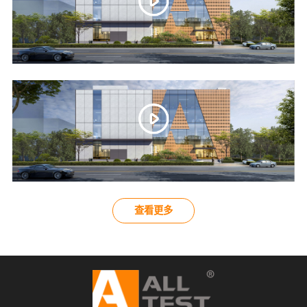
11
11
查看更多