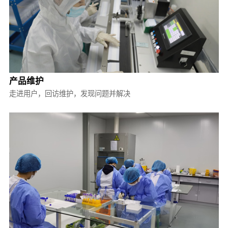
产品维护
走进用户，回访维护，发现问题并解决