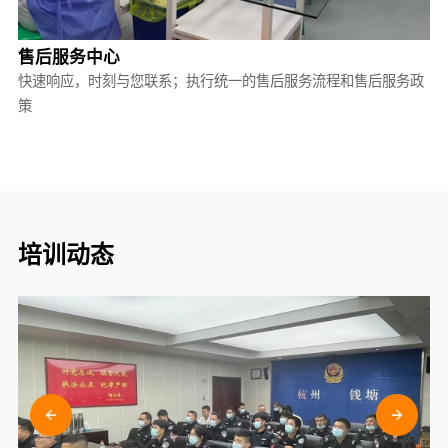
售后服务中心
快速响应，时刻与您联系；执行统一的售后服务流程和售后服务政
策
培训动态