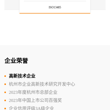
ISO13485
企业荣誉
高新技术企业
杭州市企业高新技术研究开发中心
2023年度杭州市总部企业
2023年中国上市公司百强奖
企业信用评级3A级企业