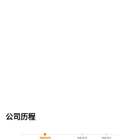
要作出新的贡献。
公司历程