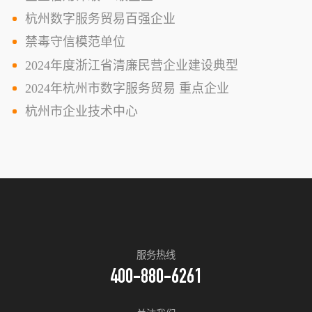
杭州数字服务贸易百强企业
禁毒守信模范单位
2024年度浙江省清廉民营企业建设典型
2024年杭州市数字服务贸易 重点企业
杭州市企业技术中心
服务热线
400-880-6261