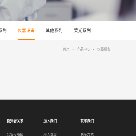
系列
仪器设备
其他系列
荧光系列
首页
•
产品中心
•
仪器设备
投资者关系
加入我们
联系我们
公告与通函
用人理念
联系方式