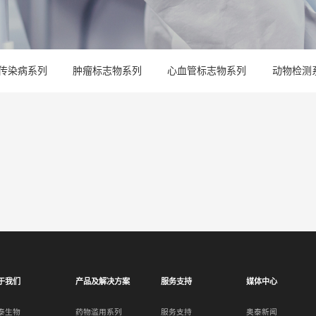
传染病系列
肿瘤标志物系列
心血管标志物系列
动物检测
于我们
产品及解决方案
服务支持
媒体中心
泰生物
药物滥用系列
服务支持
奥泰新闻