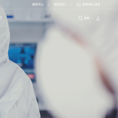
媒体中心
联系我们
选择地区/语言
们
搜索