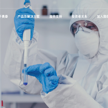
于奥泰
产品及解决方案
服务支持
投资者关系
加入我