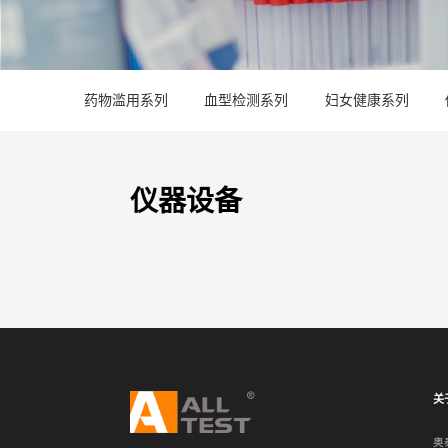
药物滥用系列
血型检测系列
妇女健康系列
仪器设备
关
奥