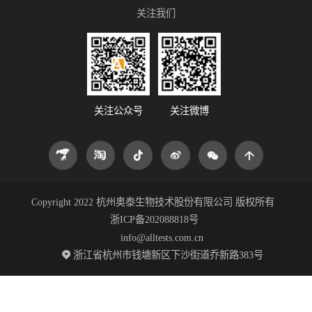
关注我们
关注公众号
关注微博
Copyright 2022 杭州奥泰生物技术股份有限公司 版权所有
浙ICP备202088818号
info@alltests.com.cn
浙江省杭州市钱塘新区下沙街道乔新路383号