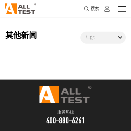
搜索
其他新闻
年份：
服务热线
400-880-6261