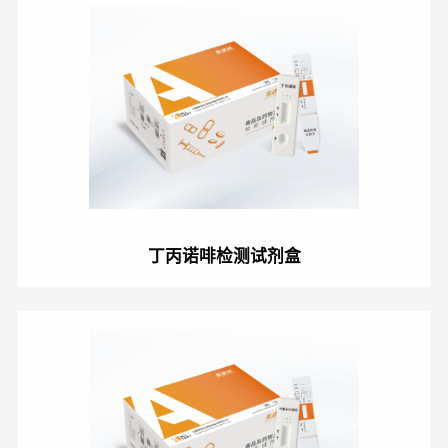
丁丙诺啡检测试剂盒