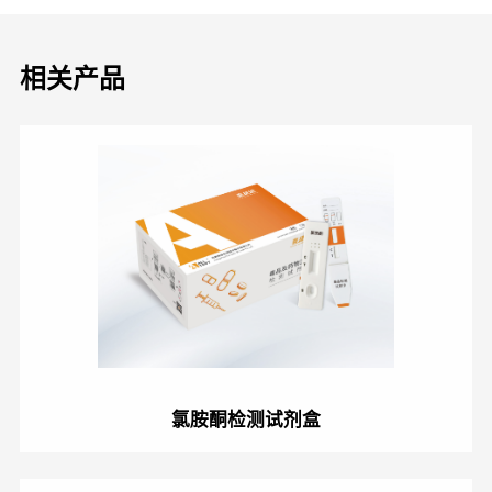
相关产品
氯胺酮检测试剂盒