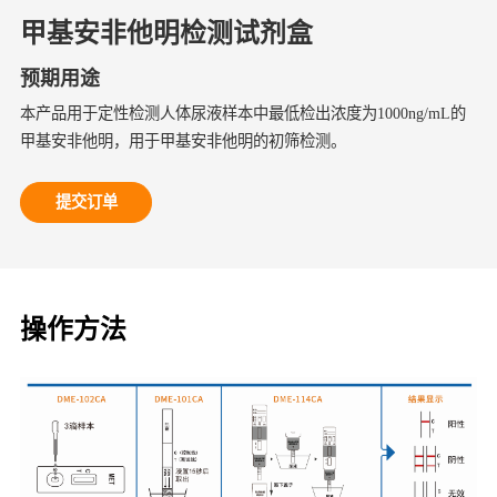
甲基安非他明检测试剂盒
预期用途
本产品用于定性检测人体尿液样本中最低检出浓度为1000ng/mL的
甲基安非他明，用于甲基安非他明的初筛检测。
提交订单
操作方法