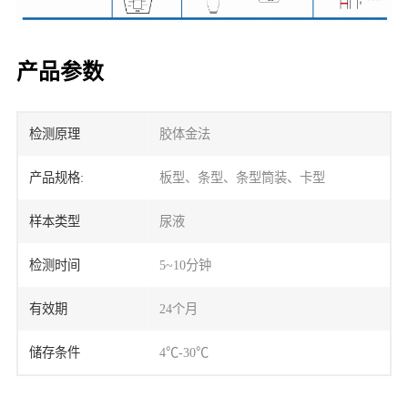
产品参数
检测原理
胶体金法
产品规格:
板型、条型、条型筒装、卡型
样本类型
尿液
检测时间
5~10分钟
有效期
24个月
储存条件
4℃-30℃