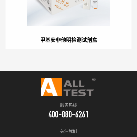
甲基安非他明检测试剂盒
服务热线
400-880-6261
关注我们