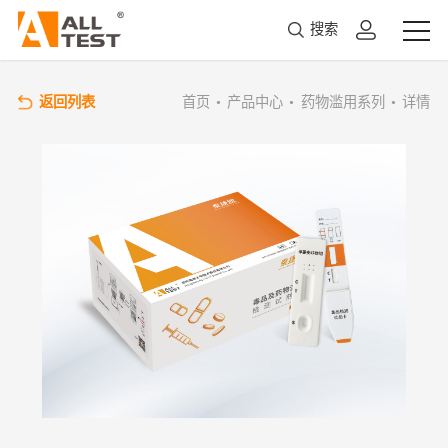
搜索
返回列表
首页
•
产品中心
•
药物滥用系列
•
详情